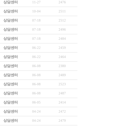
상담센터
11-27
2476
상담센터
10-04
2511
상담센터
07-18
2512
상담센터
07-18
2496
상담센터
07-18
2484
상담센터
06-22
2459
상담센터
06-22
2464
상담센터
06-08
2380
상담센터
06-08
2489
상담센터
06-08
2523
상담센터
06-08
2487
상담센터
06-05
2414
상담센터
04-24
2472
상담센터
04-24
2479