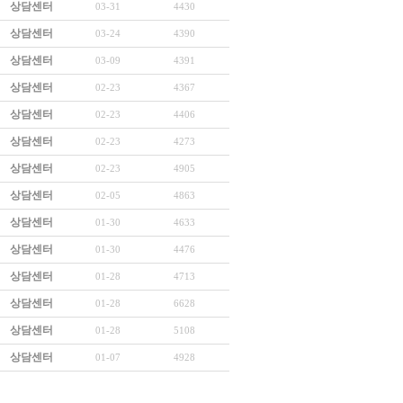
상담센터
03-31
4430
상담센터
03-24
4390
상담센터
03-09
4391
상담센터
02-23
4367
상담센터
02-23
4406
상담센터
02-23
4273
상담센터
02-23
4905
상담센터
02-05
4863
상담센터
01-30
4633
상담센터
01-30
4476
상담센터
01-28
4713
상담센터
01-28
6628
상담센터
01-28
5108
상담센터
01-07
4928