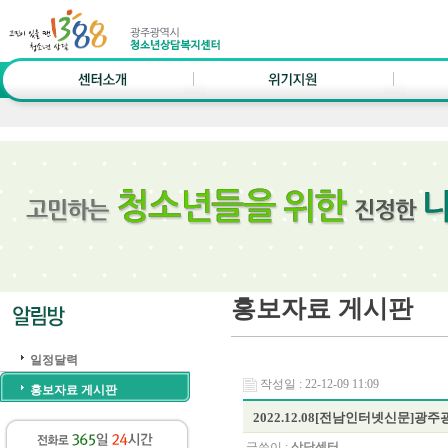
홍보자료 게시판
일정달력
작성일 : 22-12-09 11:09
홍보자료 게시판
2022.12.08[전남인터넷신문
글쓴이 :
상담센터