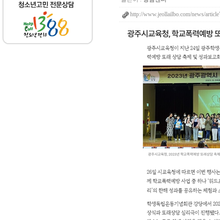
http://www.jeollailbo.com/news/artic