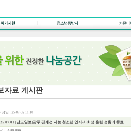
보자료 게시판
성일 : 25-07-02 11:10
025.07.01 [남도일보]광주 경계선 지능 청소년 인지·사회성 훈련 성황리 종료
이 :
상담센터