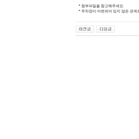
* 첨부파일을 참고해주세요.
* 주차장이 마련되어 있지 않은 관