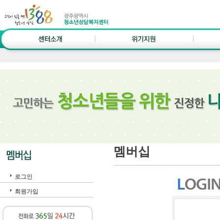
멤버십
로그인
회원가입