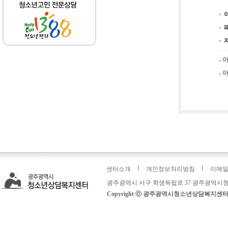
아
아
센터소개
개인정보처리방침
이메
광주광역시 서구 학생독립로 37 광주광역시청
Copyright ⓒ 광주광역시청소년상담복지센터: 운영