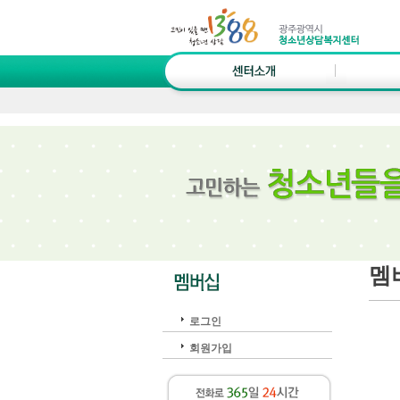
멤
로그인
회원가입