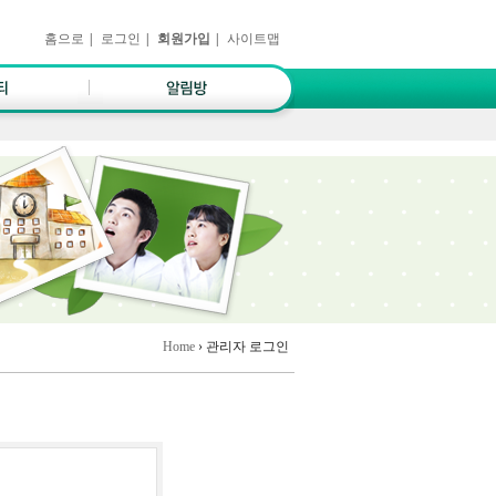
홈으로
|
로그인
|
회원가입
|
사이트맵
Home
› 관리자 로그인