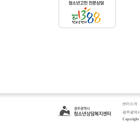
센터소개
광주광역시
Copyrig