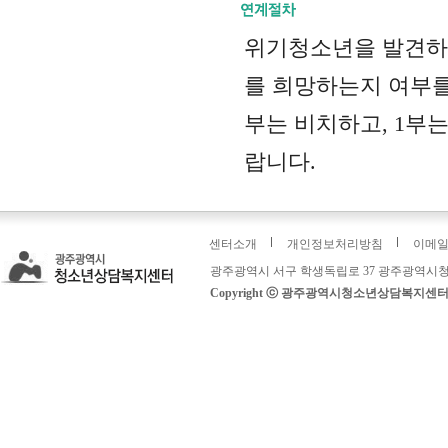
위기청소년을 발견하여
를 희망하는지 여부를
부는 비치하고, 1
랍니다.
센터소개
개인정보처리방침
이메
광주광역시 서구 학생독립로 37 광주광역시청
Copyright ⓒ 광주광역시청소년상담복지센터: 운영