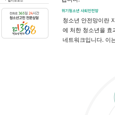
일시보호소
청소년 안전망이란 지
에 처한 청소년을 효
네트워크입니다. 이는