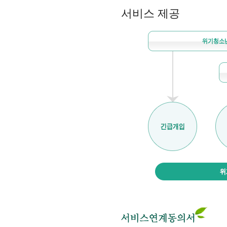
서비스 제공