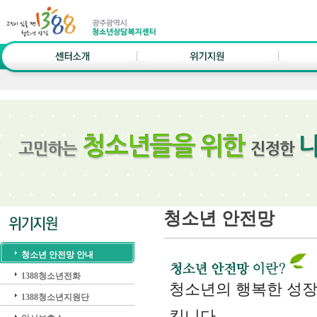
청소년 안전망
청소년 안전망 안내
1388청소년전화
청소년의 행복한 성장
1388청소년지원단
킵니다.