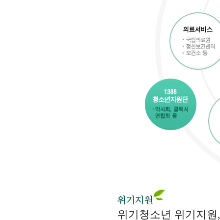
위기청소년 위기지원, 보