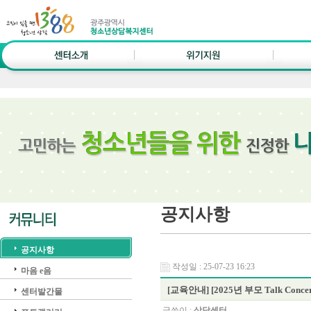
공지사항
공지사항
작성일 : 25-07-23 16:23
마음 e음
[교육안내] [2025년 부모 Talk Concer
센터발간물
글쓴이 :
상담센터