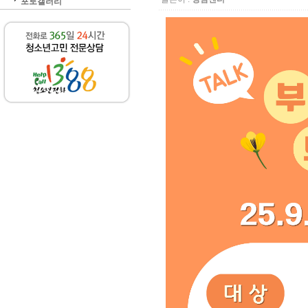
포토갤러리