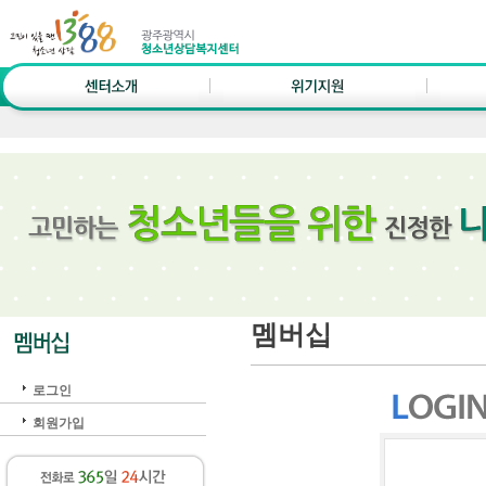
멤버십
로그인
회원가입