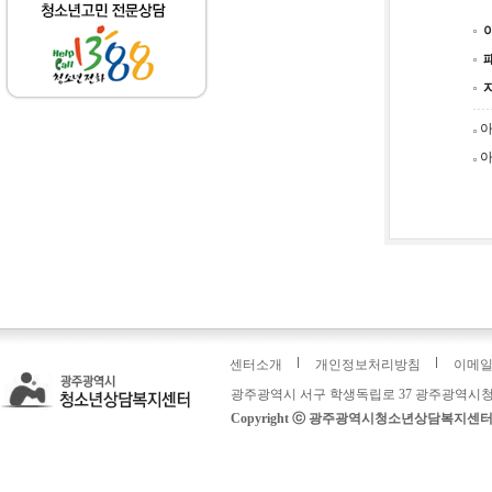
아
아
센터소개
개인정보처리방침
이메
광주광역시 서구 학생독립로 37 광주광역시청
Copyright ⓒ 광주광역시청소년상담복지센터: 운영